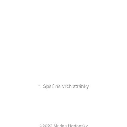
↑
Späť na vrch stránky
©2022 Marian Hodonsky