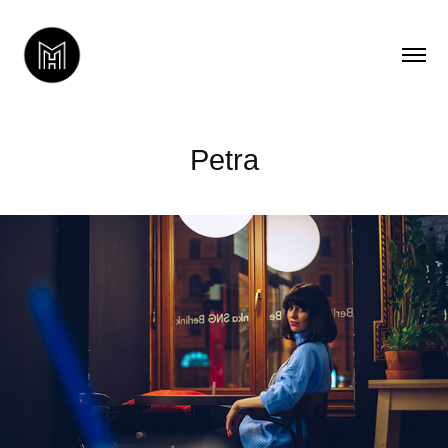
Petra